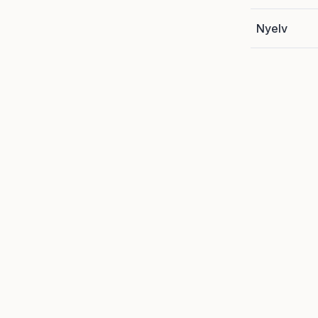
Nyelv