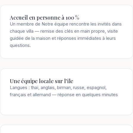
Accueil en personne à 100 %
Un membre de Notre équipe rencontre les invités dans
chaque villa — remise des clés en main propre, visite
guidée de la maison et réponses immédiates à leurs
questions.
Une équipe locale sur l'île
Langues : thaï, anglais, birman, russe, espagnol,
français et allemand — réponse en quelques minutes