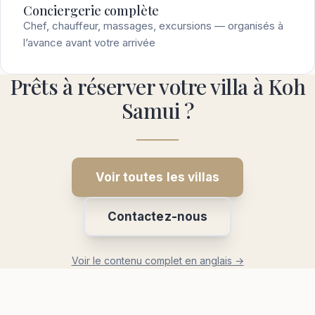
Conciergerie complète
Chef, chauffeur, massages, excursions — organisés à
l’avance avant votre arrivée
Prêts à réserver votre villa à Koh
Samui ?
Voir toutes les villas
Contactez-nous
Voir le contenu complet en anglais →