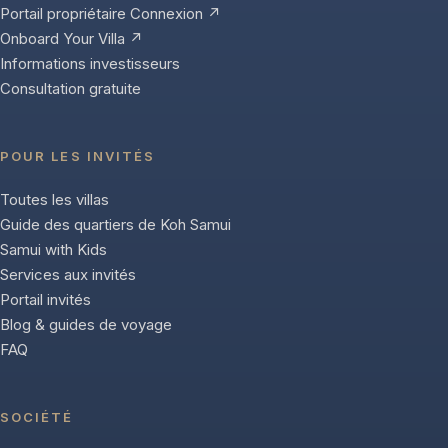
Portail propriétaire Connexion ↗
Onboard Your Villa ↗
Informations investisseurs
Consultation gratuite
POUR LES INVITÉS
Toutes les villas
Guide des quartiers de Koh Samui
Samui with Kids
Services aux invités
Portail invités
Blog & guides de voyage
FAQ
SOCIÉTÉ