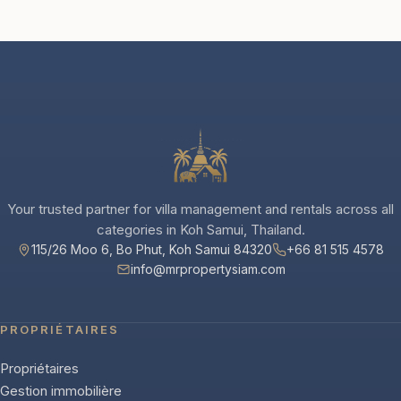
Your trusted partner for villa management and rentals across all
categories in Koh Samui, Thailand.
115/26 Moo 6, Bo Phut, Koh Samui 84320
+66 81 515 4578
info@mrpropertysiam.com
PROPRIÉTAIRES
Propriétaires
Gestion immobilière