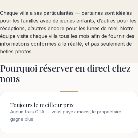
Chaque villa a ses particularités — certaines sont idéales
pour les familles avec de jeunes enfants, d’autres pour les
réceptions, d’autres encore pour les lunes de miel. Notre
équipe visite chaque villa tous les mois afin de fournir des
informations conformes à la réalité, et pas seulement de
belles photos.
Pourquoi réserver en direct chez
nous
Toujours le meilleur prix
Aucun frais OTA — vous payez moins, le propriétaire
gagne plus