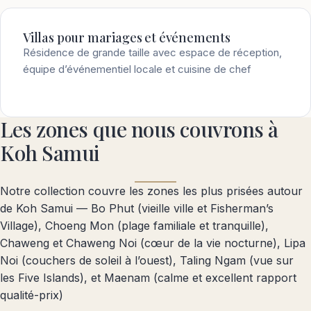
Villas pour mariages et événements
Résidence de grande taille avec espace de réception,
équipe d’événementiel locale et cuisine de chef
Les zones que nous couvrons à
Koh Samui
Notre collection couvre les zones les plus prisées autour
de Koh Samui — Bo Phut (vieille ville et Fisherman’s
Village), Choeng Mon (plage familiale et tranquille),
Chaweng et Chaweng Noi (cœur de la vie nocturne), Lipa
Noi (couchers de soleil à l’ouest), Taling Ngam (vue sur
les Five Islands), et Maenam (calme et excellent rapport
qualité-prix)