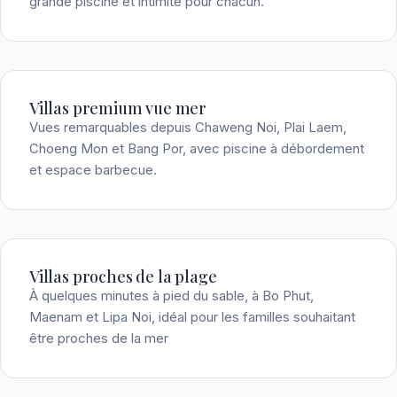
grande piscine et intimité pour chacun.
Villas premium vue mer
Vues remarquables depuis Chaweng Noi, Plai Laem,
Choeng Mon et Bang Por, avec piscine à débordement
et espace barbecue.
Villas proches de la plage
À quelques minutes à pied du sable, à Bo Phut,
Maenam et Lipa Noi, idéal pour les familles souhaitant
être proches de la mer