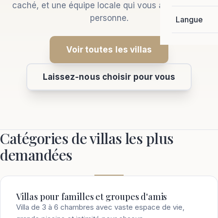
caché, et une équipe locale qui vous accueille en
personne.
Langue
Voir toutes les villas
Laissez‑nous choisir pour vous
Catégories de villas les plus
demandées
Villas pour familles et groupes d'amis
Villa de 3 à 6 chambres avec vaste espace de vie,