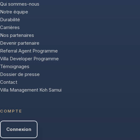
Qui sommes-nous
Notre équipe
Durabilité
Carrières
Nos partenaires
Devenir partenaire
Referral Agent Programme
Villa Developer Programme
Témoignages
Dossier de presse
Contact
Villa Management Koh Samui
COMPTE
Connexion