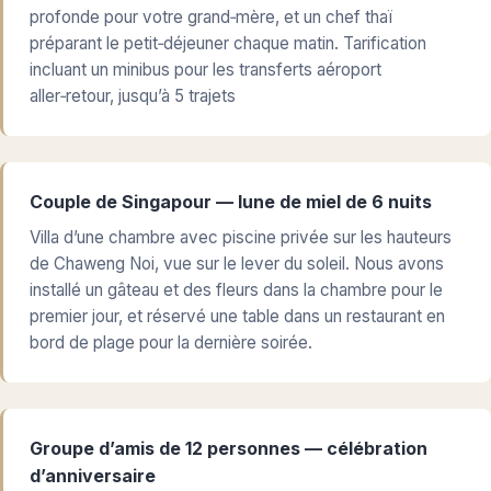
profonde pour votre grand‑mère, et un chef thaï
préparant le petit‑déjeuner chaque matin. Tarification
incluant un minibus pour les transferts aéroport
aller‑retour, jusqu’à 5 trajets
Couple de Singapour — lune de miel de 6 nuits
Villa d’une chambre avec piscine privée sur les hauteurs
de Chaweng Noi, vue sur le lever du soleil. Nous avons
installé un gâteau et des fleurs dans la chambre pour le
premier jour, et réservé une table dans un restaurant en
bord de plage pour la dernière soirée.
Groupe d’amis de 12 personnes — célébration
d’anniversaire