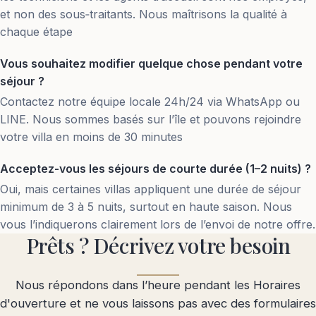
et non des sous‑traitants. Nous maîtrisons la qualité à
chaque étape
Vous souhaitez modifier quelque chose pendant votre
séjour ?
Contactez notre équipe locale 24h/24 via WhatsApp ou
LINE. Nous sommes basés sur l’île et pouvons rejoindre
votre villa en moins de 30 minutes
Acceptez-vous les séjours de courte durée (1–2 nuits) ?
Oui, mais certaines villas appliquent une durée de séjour
minimum de 3 à 5 nuits, surtout en haute saison. Nous
vous l’indiquerons clairement lors de l’envoi de notre offre.
Prêts ? Décrivez votre besoin
Nous répondons dans l’heure pendant les Horaires
d'ouverture et ne vous laissons pas avec des formulaires