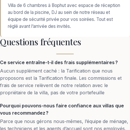
Villa de 6 chambres à Bophut avec espace de réception
au bord de la piscine, DJ au sein de notre réseau et
équipe de sécurité privée pour vos soirées. Tout est
réglé avant l’arrivée des invités.
Questions fréquentes
Ce service entraîne-t-il des frais supplémentaires ?
Aucun supplément caché : la Tarification que nous
proposons est la Tarification finale. Les commissions et
frais de service relèvent de notre relation avec le
propriétaire de la villa, pas de votre portefeuille
Pourquoi pouvons-nous faire confiance aux villas que
vous recommandez ?
Parce que nous gérons nous‑mêmes, l’équipe de ménage,
les techniciens et les agents d’accueil sont nos employés,