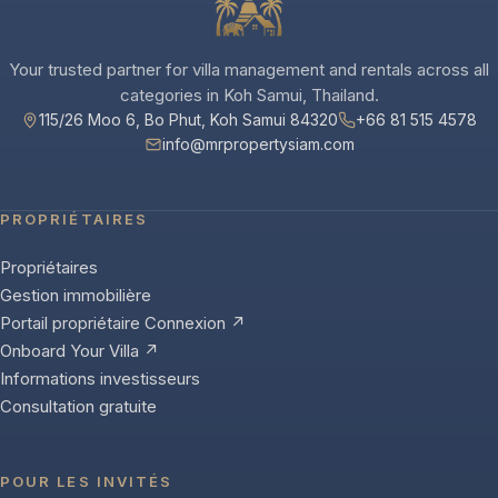
Your trusted partner for villa management and rentals across all
categories in Koh Samui, Thailand.
115/26 Moo 6, Bo Phut, Koh Samui 84320
+66 81 515 4578
info@mrpropertysiam.com
PROPRIÉTAIRES
Propriétaires
Gestion immobilière
Portail propriétaire Connexion ↗
Onboard Your Villa ↗
Informations investisseurs
Consultation gratuite
POUR LES INVITÉS