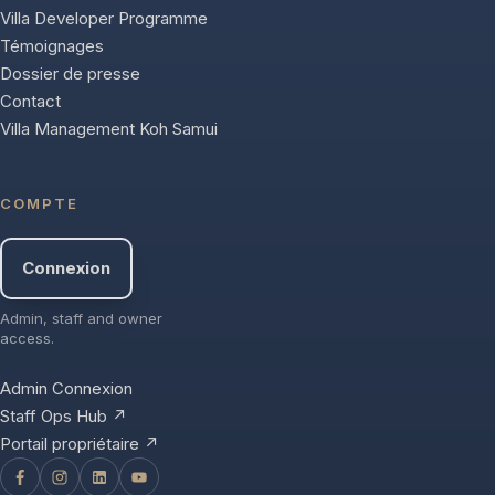
Villa Developer Programme
Témoignages
Dossier de presse
Contact
Villa Management Koh Samui
COMPTE
Connexion
Admin, staff and owner
access.
Admin Connexion
Staff Ops Hub ↗
Portail propriétaire ↗