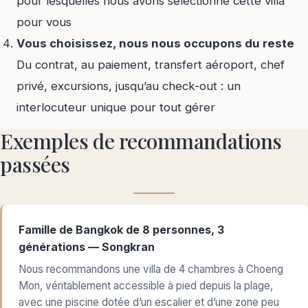
pour lesquelles nous avons sélectionné cette villa
pour vous
Vous choisissez, nous nous occupons du reste
Du contrat, au paiement, transfert aéroport, chef
privé, excursions, jusqu’au check-out : un
interlocuteur unique pour tout gérer
Exemples de recommandations
passées
Famille de Bangkok de 8 personnes, 3
générations — Songkran
Nous recommandons une villa de 4 chambres à Choeng
Mon, véritablement accessible à pied depuis la plage,
avec une piscine dotée d’un escalier et d’une zone peu