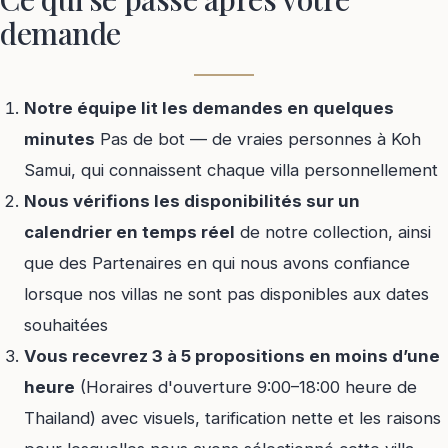
demande
Notre équipe lit les demandes en quelques
minutes
Pas de bot — de vraies personnes à Koh
Samui, qui connaissent chaque villa personnellement
Nous vérifions les disponibilités sur un
calendrier en temps réel
de notre collection, ainsi
que des Partenaires en qui nous avons confiance
lorsque nos villas ne sont pas disponibles aux dates
souhaitées
Vous recevrez 3 à 5 propositions en moins d’une
heure
(Horaires d'ouverture 9:00–18:00 heure de
Thailand) avec visuels, tarification nette et les raisons