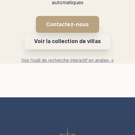
automatiques
Contactez-nous
Voir la collection de villas
Voir l’outil de recherche interactif en anglais →