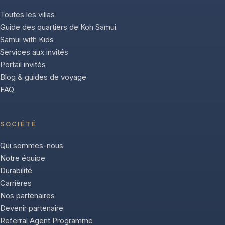
Toutes les villas
Guide des quartiers de Koh Samui
Samui with Kids
Services aux invités
Portail invités
Blog & guides de voyage
FAQ
SOCIÉTÉ
Qui sommes-nous
Notre équipe
Durabilité
Carrières
Nos partenaires
Devenir partenaire
Referral Agent Programme