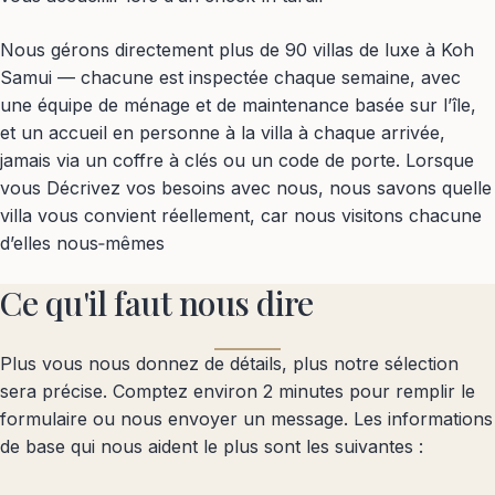
Nous gérons directement plus de 90 villas de luxe à Koh
Samui — chacune est inspectée chaque semaine, avec
une équipe de ménage et de maintenance basée sur l’île,
et un accueil en personne à la villa à chaque arrivée,
jamais via un coffre à clés ou un code de porte. Lorsque
vous Décrivez vos besoins avec nous, nous savons quelle
villa vous convient réellement, car nous visitons chacune
d’elles nous‑mêmes
Ce qu'il faut nous dire
Plus vous nous donnez de détails, plus notre sélection
sera précise. Comptez environ 2 minutes pour remplir le
formulaire ou nous envoyer un message. Les informations
de base qui nous aident le plus sont les suivantes :