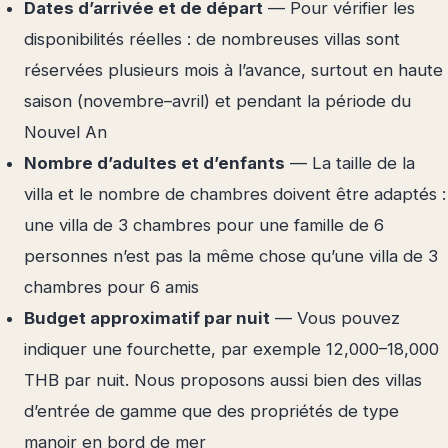
Dates d’arrivée et de départ
— Pour vérifier les
disponibilités réelles : de nombreuses villas sont
réservées plusieurs mois à l’avance, surtout en haute
saison (novembre–avril) et pendant la période du
Nouvel An
Nombre d’adultes et d’enfants
— La taille de la
villa et le nombre de chambres doivent être adaptés :
une villa de 3 chambres pour une famille de 6
personnes n’est pas la même chose qu’une villa de 3
chambres pour 6 amis
Budget approximatif par nuit
— Vous pouvez
indiquer une fourchette, par exemple 12,000–18,000
THB par nuit. Nous proposons aussi bien des villas
d’entrée de gamme que des propriétés de type
manoir en bord de mer