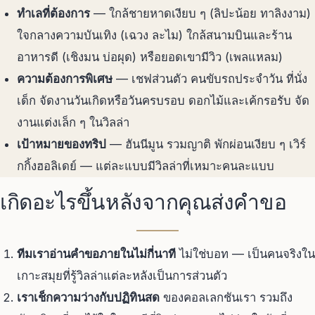
ทำเลที่ต้องการ
— ใกล้ชายหาดเงียบ ๆ (ลิปะน้อย ทาลิงงาม)
ใจกลางความบันเทิง (เฉวง ละไม) ใกล้สนามบินและร้าน
อาหารดี (เชิงมน บ่อผุด) หรือยอดเขามีวิว (เพลแหลม)
ความต้องการพิเศษ
— เชฟส่วนตัว คนขับรถประจำวัน ที่นั่ง
เด็ก จัดงานวันเกิดหรือวันครบรอบ ดอกไม้และเค้กรอรับ จัด
งานแต่งเล็ก ๆ ในวิลล่า
เป้าหมายของทริป
— ฮันนีมูน รวมญาติ พักผ่อนเงียบ ๆ เวิร์
กกิ้งฮอลิเดย์ — แต่ละแบบมีวิลล่าที่เหมาะคนละแบบ
เกิดอะไรขึ้นหลังจากคุณส่งคำขอ
ทีมเราอ่านคำขอภายในไม่กี่นาที
ไม่ใช่บอท — เป็นคนจริงใน
เกาะสมุยที่รู้วิลล่าแต่ละหลังเป็นการส่วนตัว
เราเช็กความว่างกับปฏิทินสด
ของคอลเลกชันเรา รวมถึง