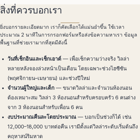
สิ่งที่ควรบอกเรา
ยิ่งบอกรายละเอียดมาก เราก็คัดเลือกได้แม่นยำขึ้น ใช้เวลา
ประมาณ 2 นาทีในการกรอกฟอร์มหรือส่งข้อความหาเรา ข้อมูล
พื้นฐานที่ช่วยเรามากที่สุดมีดังนี้
วันที่เช็กอินและเช็กเอาต์
— เพื่อเช็กความว่างจริง วิลล่า
หลายหลังจองล่วงหน้าเป็นเดือน โดยเฉพาะช่วงไฮซีซัน
(พฤศจิกายน–เมษายน) และช่วงปีใหม่
จำนวนผู้ใหญ่และเด็ก
— ขนาดวิลล่าและจำนวนห้องนอน
ต้องเหมาะสม วิลล่า 3 ห้องนอนสำหรับครอบครัว 6 คนต่าง
จาก 3 ห้องนอนสำหรับเพื่อน 6 คน
งบประมาณคืนละโดยประมาณ
— บอกเป็นช่วงก็ได้ เช่น
12,000–18,000 บาทต่อคืน เรามีตั้งแต่วิลล่าระดับเริ่มต้นถึง
คฤหาสน์ริมหาด