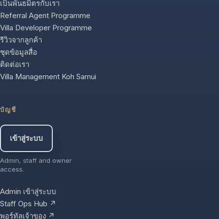
เป็นพันธมิตรกับเรา
Referral Agent Programme
Villa Developer Programme
รีวิวจากลูกค้า
ชุดข้อมูลสื่อ
ติดต่อเรา
Villa Management Koh Samui
บัญชี
เข้าสู่ระบบ
Admin, staff and owner
access.
Admin เข้าสู่ระบบ
Staff Ops Hub ↗
พอร์ทัลเจ้าของ ↗