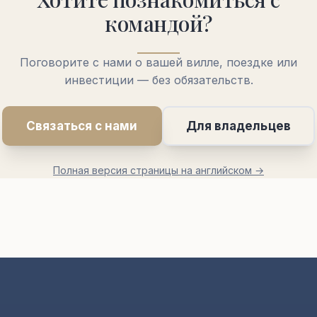
командой?
Поговорите с нами о вашей вилле, поездке или
инвестиции — без обязательств.
Связаться с нами
Для владельцев
Полная версия страницы на английском →