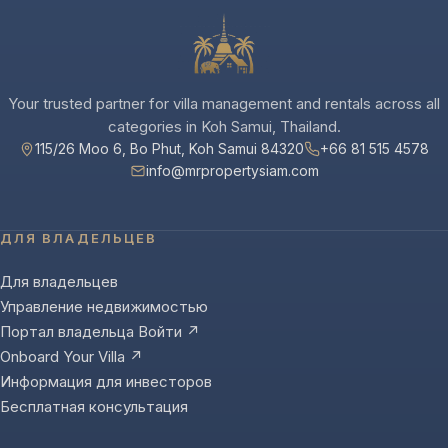
Your trusted partner for villa management and rentals across all
categories in Koh Samui, Thailand.
115/26 Moo 6, Bo Phut, Koh Samui 84320
+66 81 515 4578
info@mrpropertysiam.com
ДЛЯ ВЛАДЕЛЬЦЕВ
Для владельцев
Управление недвижимостью
Портал владельца Войти ↗
Onboard Your Villa ↗
Информация для инвесторов
Бесплатная консультация