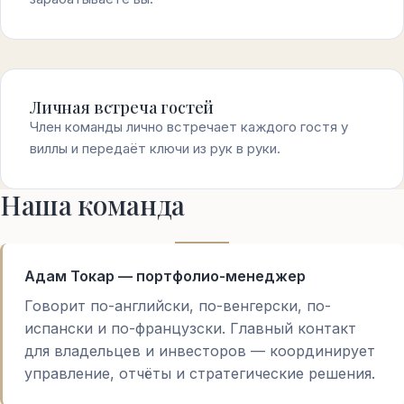
Личная встреча гостей
Член команды лично встречает каждого гостя у
виллы и передаёт ключи из рук в руки.
Наша команда
Адам Токар — портфолио-менеджер
Говорит по-английски, по-венгерски, по-
испански и по-французски. Главный контакт
для владельцев и инвесторов — координирует
управление, отчёты и стратегические решения.