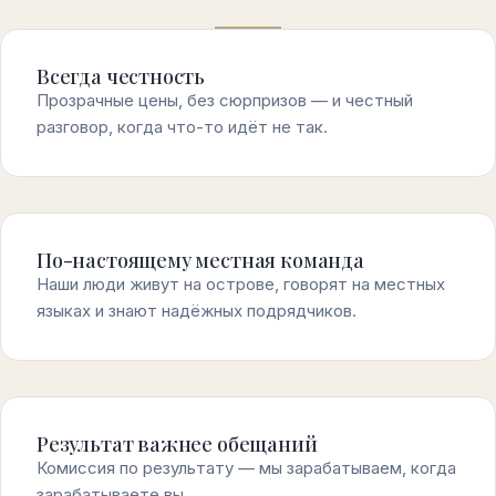
Всегда честность
Прозрачные цены, без сюрпризов — и честный
разговор, когда что-то идёт не так.
По-настоящему местная команда
Наши люди живут на острове, говорят на местных
языках и знают надёжных подрядчиков.
Результат важнее обещаний
Комиссия по результату — мы зарабатываем, когда
зарабатываете вы.