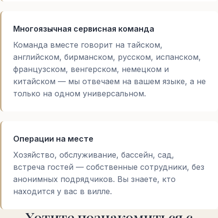
Многоязычная сервисная команда
Команда вместе говорит на тайском,
английском, бирманском, русском, испанском,
французском, венгерском, немецком и
китайском — мы отвечаем на вашем языке, а не
только на одном универсальном.
Операции на месте
Хозяйство, обслуживание, бассейн, сад,
встреча гостей — собственные сотрудники, без
анонимных подрядчиков. Вы знаете, кто
находится у вас в вилле.
Хотите познакомиться с