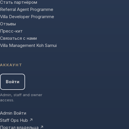
Стать партнёром
Referral Agent Programme
Villa Developer Programme
Отзывы
Пресс-кит
Связаться с нами
Villa Management Koh Samui
АККАУНТ
Войти
Admin, staff and owner
access.
Admin Войти
Staff Ops Hub ↗
Портал владельца ↗