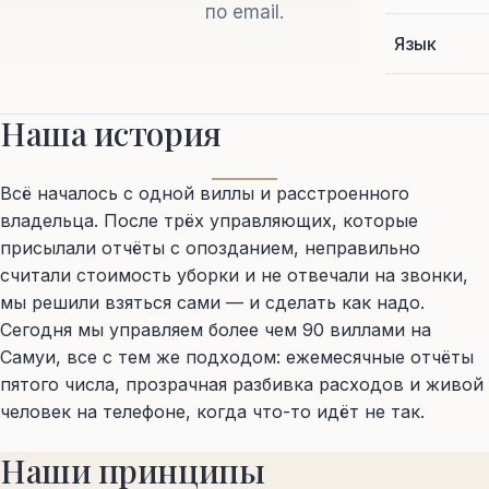
по email.
Язык
Наша история
Всё началось с одной виллы и расстроенного
владельца. После трёх управляющих, которые
присылали отчёты с опозданием, неправильно
считали стоимость уборки и не отвечали на звонки,
мы решили взяться сами — и сделать как надо.
Сегодня мы управляем более чем 90 виллами на
Самуи, все с тем же подходом: ежемесячные отчёты
пятого числа, прозрачная разбивка расходов и живой
человек на телефоне, когда что-то идёт не так.
Наши принципы