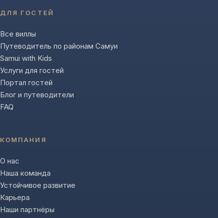
ДЛЯ ГОСТЕЙ
Все виллы
Путеводитель по районам Самуи
Samui with Kids
Услуги для гостей
Портал гостей
Блог и путеводители
FAQ
КОМПАНИЯ
О нас
Наша команда
Устойчивое развитие
Карьера
Наши партнёры