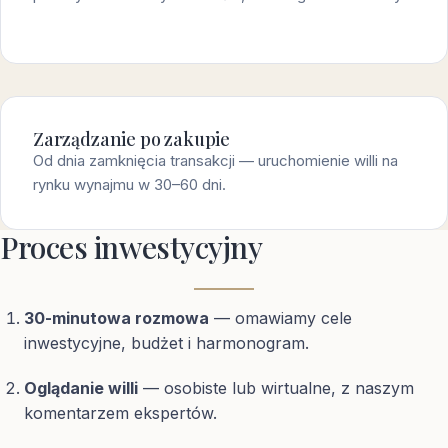
Zarządzanie po zakupie
Od dnia zamknięcia transakcji — uruchomienie willi na
rynku wynajmu w 30–60 dni.
Proces inwestycyjny
30-minutowa rozmowa
— omawiamy cele
inwestycyjne, budżet i harmonogram.
Oglądanie willi
— osobiste lub wirtualne, z naszym
komentarzem ekspertów.