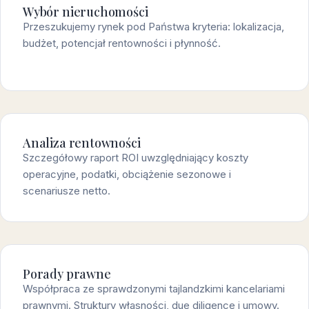
Wybór nieruchomości
Przeszukujemy rynek pod Państwa kryteria: lokalizacja,
budżet, potencjał rentowności i płynność.
Analiza rentowności
Szczegółowy raport ROI uwzględniający koszty
operacyjne, podatki, obciążenie sezonowe i
scenariusze netto.
Porady prawne
Współpraca ze sprawdzonymi tajlandzkimi kancelariami
prawnymi. Struktury własności, due diligence i umowy.