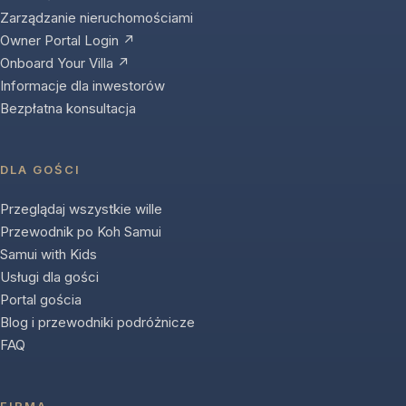
Zarządzanie nieruchomościami
Owner Portal Login ↗
Onboard Your Villa ↗
Informacje dla inwestorów
Bezpłatna konsultacja
DLA GOŚCI
Przeglądaj wszystkie wille
Przewodnik po Koh Samui
Samui with Kids
Usługi dla gości
Portal gościa
Blog i przewodniki podróżnicze
FAQ