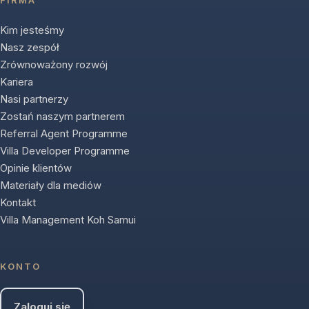
FIRMA
Kim jesteśmy
Nasz zespół
Zrównoważony rozwój
Kariera
Nasi partnerzy
Zostań naszym partnerem
Referral Agent Programme
Villa Developer Programme
Opinie klientów
Materiały dla mediów
Kontakt
Villa Management Koh Samui
KONTO
Zaloguj się