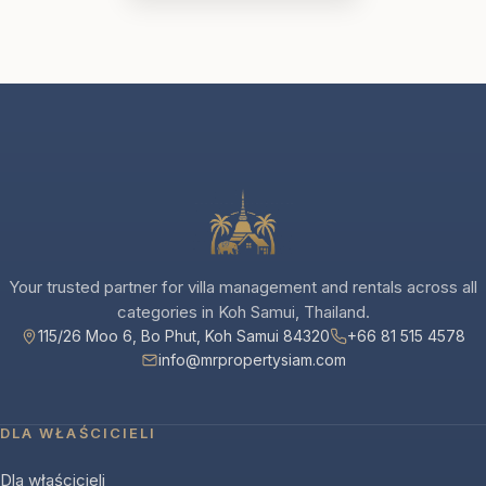
Your trusted partner for villa management and rentals across all
categories in Koh Samui, Thailand.
115/26 Moo 6, Bo Phut, Koh Samui 84320
+66 81 515 4578
info@mrpropertysiam.com
DLA WŁAŚCICIELI
Dla właścicieli