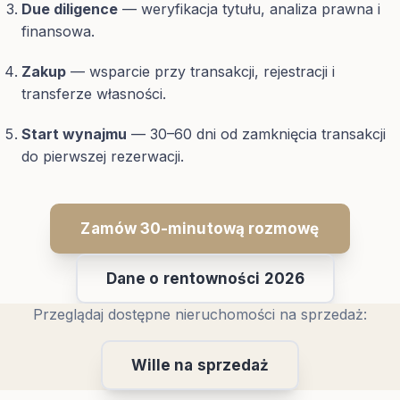
Due diligence
— weryfikacja tytułu, analiza prawna i
finansowa.
Zakup
— wsparcie przy transakcji, rejestracji i
transferze własności.
Start wynajmu
— 30–60 dni od zamknięcia transakcji
do pierwszej rezerwacji.
Zamów 30-minutową rozmowę
Dane o rentowności 2026
Przeglądaj dostępne nieruchomości na sprzedaż:
Wille na sprzedaż